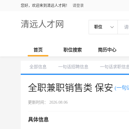
您好，欢迎来到清远人才网！
请登录
清远人才网
职位
首页
职位搜索
简历中心
全部信息
一句话招聘信息
一句话求职信
全职兼职销售类 保安
(一句
更新时间： 2026.08.06
具体信息