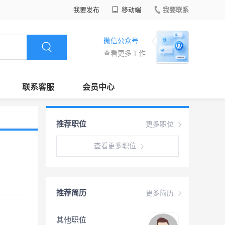
我要发布
移动端
我要联系
微信公众号
查看更多工作
联系客服
会员中心
推荐职位
更多职位
查看更多职位
推荐简历
更多简历
其他职位