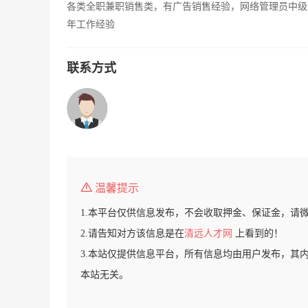
各类全职兼职销售类，有广告销售经验，网络管理员中级
年工作经验
联系方式
温馨提示
1.本平台仅供信息发布，不会收取押金、保证金，请
2.请告知对方该信息是在
清远人才网
上看到的！
3.本站仅提供信息平台，所有信息均由用户发布，其
本站无关。