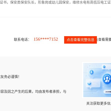
证书，保安类保安队长，形象岗或幼儿园保安，维修水电有高低压电工证
156****7152
联系电话：
(查看需要
点击查看完整信息
微友务必谨慎！
内容及因之产生的后果，均由发布者承担，与
关注获取更多信