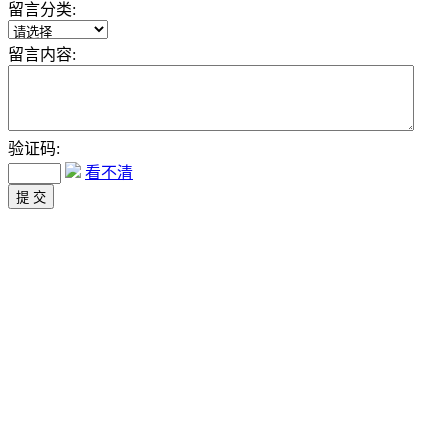
留言分类:
留言内容:
验证码:
看不清