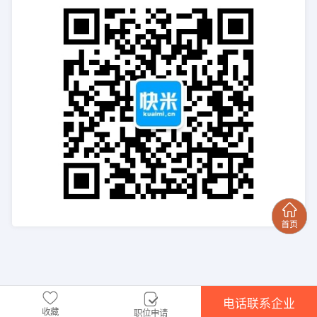
电话联系企业
收藏
职位申请