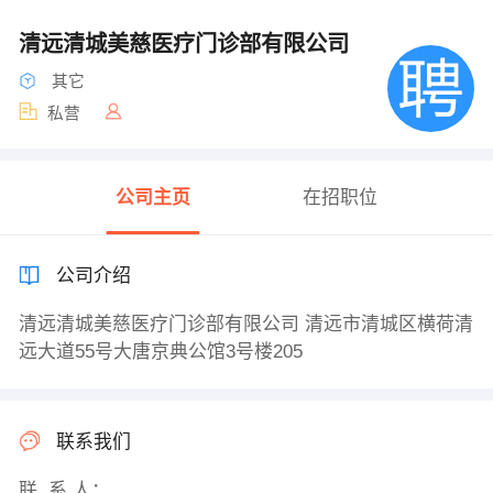
清远清城美慈医疗门诊部有限公司
其它
私营
公司主页
在招职位
公司介绍
清远清城美慈医疗门诊部有限公司 清远市清城区横荷清
远大道55号大唐京典公馆3号楼205
联系我们
联 系 人：